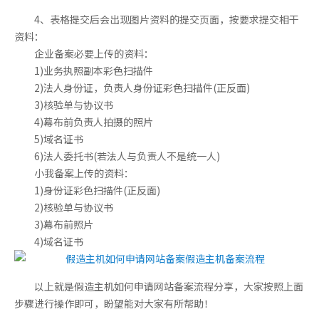
4、表格提交后会出现图片资料的提交页面，按要求提交相干
资料：
企业备案必要上传的资料：
1)业务执照副本彩色扫描件
2)法人身份证，负责人身份证彩色扫描件(正反面)
3)核验单与协议书
4)幕布前负责人拍摄的照片
5)域名证书
6)法人委托书(若法人与负责人不是统一人)
小我备案上传的资料：
1)身份证彩色扫描件(正反面)
2)核验单与协议书
3)幕布前照片
4)域名证书
以上就是假造主机如何申请网站备案流程分享，大家按照上面
步骤进行操作即可，盼望能对大家有所帮助！