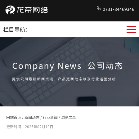
0731-84469346
栏目导航：
网站首页
/
新闻动态
/
行业新闻
/ 浏览文章
更新时间：2026年02月10日