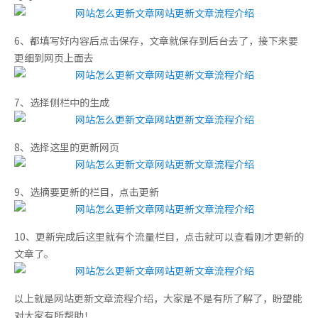
6、都填写好内容后点击保存，文章就保存到后台去了，接下来要
更细到网页上面去
7、选择侧栏中的生成
8、选择这里的更新网页
9、选摘要更新的栏目，点击更新
10、更新完成后这里就有个流量栏目，点击就可以查看刚才更新的
文章了。
以上就是网站更新文章流程介绍，大家是不是有所了解了，盼望能
对大家有所帮助！