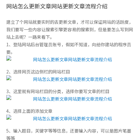
网站怎么更新文章网站更新文章流程介绍
建立了个网站就要实时的去更新文章，才可以保证网站的活跃度，
我们要写一些内容让搜索引擎更容易的搜索到，但是要怎么写到网
站上去呢？一路来看下。
1、登陆网站后台管理员账号，假如不知道，向给你建站的程序员
要。
2、选择网页这边侧栏的网站栏目
3、这里就有网站栏目的分类，选择你要写文章的栏目
4、选择上面的添加文章
5、输入题目，关键字等等信息，还要输入内容，可以是图片笔墨
等等