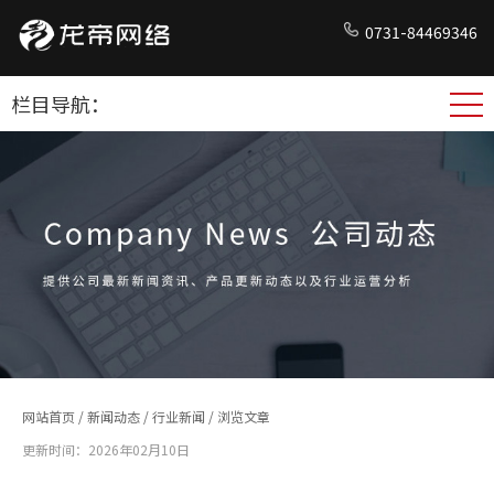
0731-84469346
栏目导航：
网站首页
/
新闻动态
/
行业新闻
/ 浏览文章
更新时间：2026年02月10日