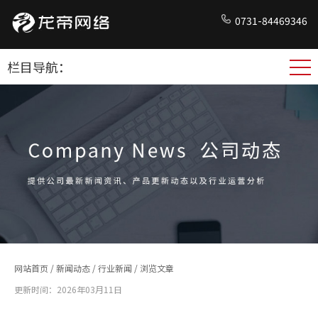
0731-84469346
栏目导航：
网站首页
/
新闻动态
/
行业新闻
/ 浏览文章
更新时间：2026年03月11日