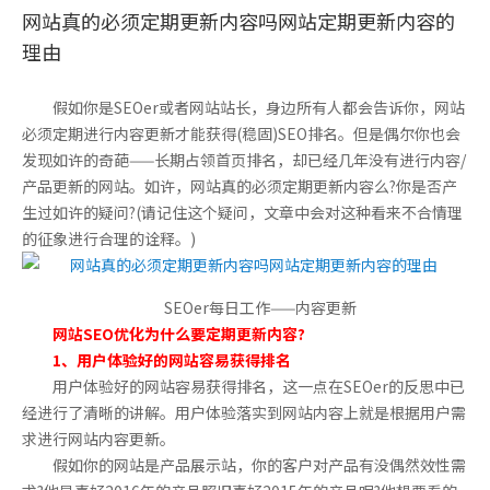
网站真的必须定期更新内容吗网站定期更新内容的
理由
假如你是SEOer或者网站站长，身边所有人都会告诉你，网站
必须定期进行内容更新才能获得(稳固)SEO排名。但是偶尔你也会
发现如许的奇葩——长期占领首页排名，却已经几年没有进行内容/
产品更新的网站。如许，网站真的必须定期更新内容么?你是否产
生过如许的疑问?(请记住这个疑问，文章中会对这种看来不合情理
的征象进行合理的诠释。)
SEOer每日工作——内容更新
网站SEO优化为什么要定期更新内容?
1、用户体验好的网站容易获得排名
用户体验好的网站容易获得排名，这一点在SEOer的反思中已
经进行了清晰的讲解。用户体验落实到网站内容上就是根据用户需
求进行网站内容更新。
假如你的网站是产品展示站，你的客户对产品有没偶然效性需