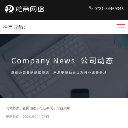
0731-84469346
栏目导航：
网站首页
/
新闻动态
/
行业新闻
/ 浏览文章
更新时间：2026年01月28日