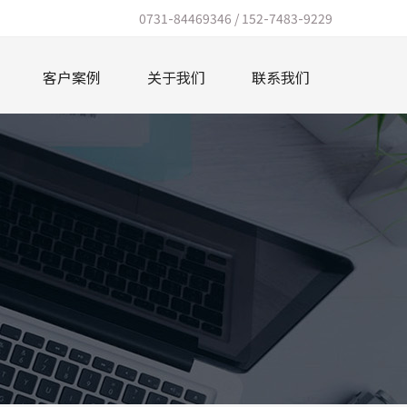
0731-84469346 / 152-7483-9229
客户案例
关于我们
联系我们