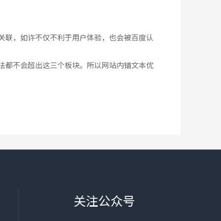
关联，如许不仅不利于用户体验，也会被百度认
法都不会超出这三个板块。所以网站内锚文本优
关注公众号