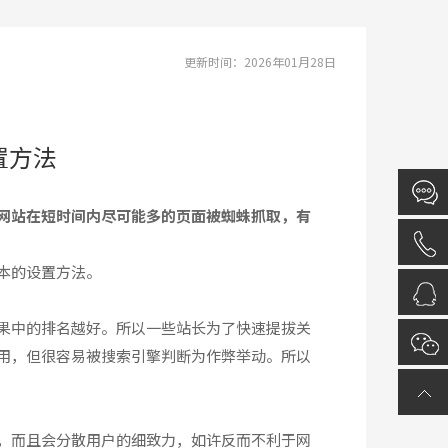
更新时间：2026年01月28日
置方法
网站在短时间内尽可能多的页面被蜘蛛抓取，有
本的设置方法。
果中的排名越好。所以一些站长为了快速提拔关
用，但很容易被搜索引擎判断为作弊举动。所以
，而且会分散用户的细致力，如许反而不利于网