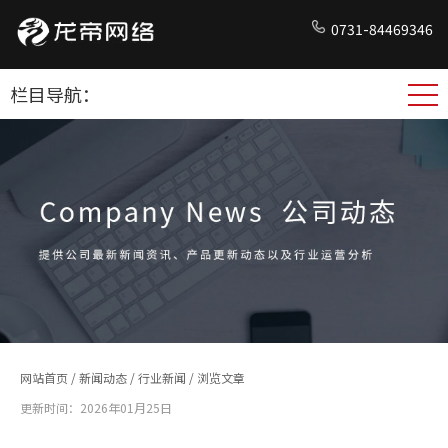
0731-84469346
栏目导航：
网站首页
/
新闻动态
/
行业新闻
/ 浏览文章
更新时间：2026年01月25日