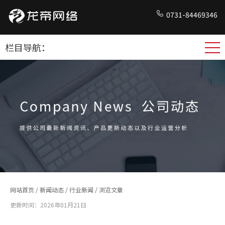
0731-84469346
栏目导航：
网站首页
/
新闻动态
/
行业新闻
/ 浏览文章
更新时间：2026年01月21日