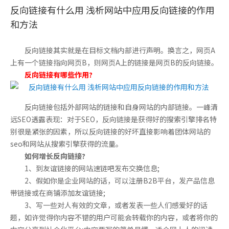
反向链接有什么用 浅析网站中应用反向链接的作用
和方法
反向链接其实就是在目标文档内部进行声明。换言之，网页A
上有一个链接指向网页B，则网页A上的链接是网页B的反向链接。
反向链接有哪些作用?
反向链接包括外部网站的链接和自身网站的内部链接。一峰清
远SEO透露表现：对于SEO，反向链接是获得好的搜索引擎排名特
别很是紧张的因素，所以反向链接的好坏直接影响着团体网站的
seo和网站从搜索引擎获得的流量。
如何增长反向链接?
1、到友谊链接的网站速链吧发布交换信息;
2、假如你是企业网站的话，可以注册B2B平台，发产品信息
带链接或在商铺添加友谊链接;
3、写一些对人有效的文章，或者发表一些人们感爱好的话
题，如许觉得你内容不错的用户可能会转载你的内容，或者将你的