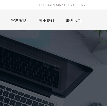
0731-84469346 / 152-7483-9229
客户案例
关于我们
联系我们