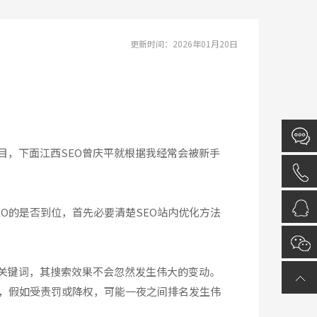
更新时间：2026年01月20日
目，下面江西SEO曾庆平就根据我经常会被新手
EO的是否到位，首先必要清楚SEO站内优化方法
关键词，其搜索效果不会忽然发生伟大的变动。
站，假如受责罚或降权，可能一夜之间排名发生伟