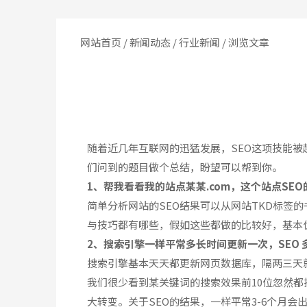
网站首页
/
新闻动态
/
行业新闻
/ 浏览文章
随着近几年互联网的迅猛发展，SEO这项技能被
们问到的题目做个总结，盼望可以帮到你。
1、帮我看看我的站点某某.com，这个站点SE
简单分析网站的SEO结果可以从网站TKD标签
与技巧都有哪些，假如这些都做的比较好，基本
2、搜索引擎一样平常多长时间更新一次，SEO
搜索引擎基本天天都更新网页数据库，隔两三天
我们很少看到某关键词的搜索效果前10位忽然
大转变。关于SEO的结果，一样平常3-6个月