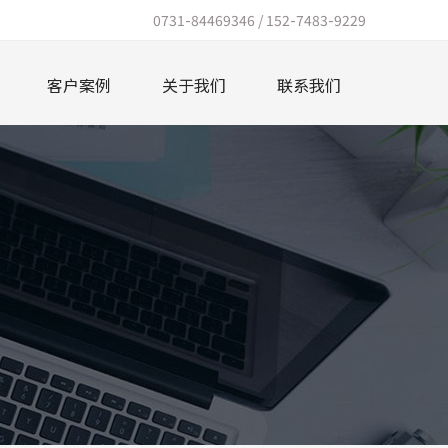
0731-84469346 / 152-7483-9229
客户案例
关于我们
联系我们