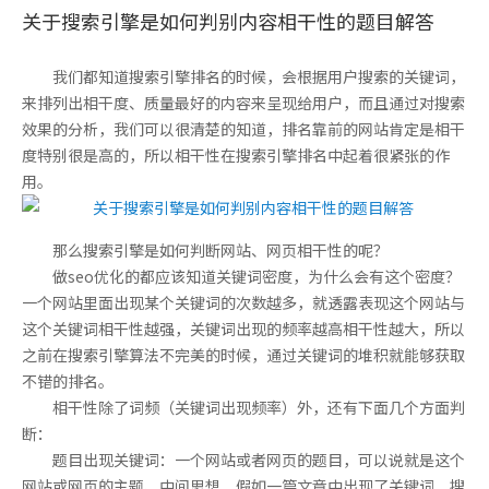
关于搜索引擎是如何判别内容相干性的题目解答
我们都知道搜索引擎排名的时候，会根据用户搜索的关键词，
来排列出相干度、质量最好的内容来呈现给用户，而且通过对搜索
效果的分析，我们可以很清楚的知道，排名靠前的网站肯定是相干
度特别很是高的，所以相干性在搜索引擎排名中起着很紧张的作
用。
那么搜索引擎是如何判断网站、网页相干性的呢？
做seo优化的都应该知道关键词密度，为什么会有这个密度？
一个网站里面出现某个关键词的次数越多，就透露表现这个网站与
这个关键词相干性越强，关键词出现的频率越高相干性越大，所以
之前在搜索引擎算法不完美的时候，通过关键词的堆积就能够获取
不错的排名。
相干性除了词频（关键词出现频率）外，还有下面几个方面判
断：
题目出现关键词：一个网站或者网页的题目，可以说就是这个
网站或网页的主题、中间思想，假如一篇文章中出现了关键词，搜