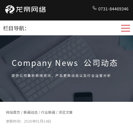
0731-84469346
栏目导航：
网站首页
/
新闻动态
/
行业新闻
/ 浏览文章
更新时间：2026年01月14日