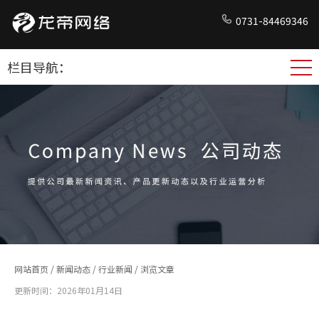
0731-84469346
栏目导航：
网站首页
/
新闻动态
/
行业新闻
/ 浏览文章
更新时间：2026年01月14日