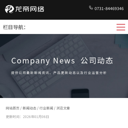
0731-84469346
栏目导航：
网站首页
/
新闻动态
/
行业新闻
/ 浏览文章
更新时间：2026年01月06日