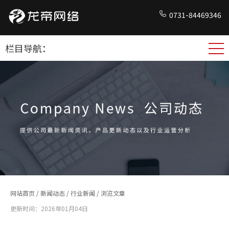
0731-84469346
栏目导航：
网站首页
/
新闻动态
/
行业新闻
/ 浏览文章
更新时间：2026年01月04日