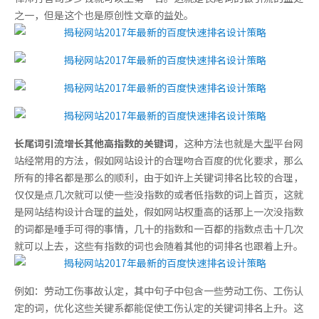
之一，但是这个也是原创性文章的益处。
长尾词引流增长其他高指数的关键词
，这种方法也就是大型平台网
站经常用的方法，假如网站设计的合理吻合百度的优化要求，那么
所有的排名都是那么的顺利，由于如许上关键词排名比较的合理，
仅仅是点几次就可以使一些没指数的或者低指数的词上首页，这就
是网站结构设计合理的益处，假如网站权重高的话那上一次没指数
的词都是唾手可得的事情，几十的指数和一百都的指数点击十几次
就可以上去，这些有指数的词也会随着其他的词排名也跟着上升。
例如：劳动工伤事故认定，其中句子中包含一些劳动工伤、工伤认
定的词，优化这些关键系都能促使工伤认定的关键词排名上升。这