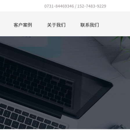
0731-84469346 / 152-7483-9229
客户案例
关于我们
联系我们