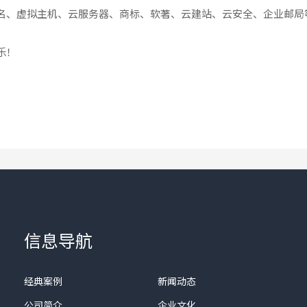
名、虚拟主机、云服务器、商标、软著、云建站、云安全、企业邮局
乐！
信息导航
经典案例
新闻动态
公司简介
企业文化