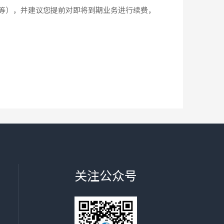
等），并建议您提前对即将到期业务进行续费，
关注公众号