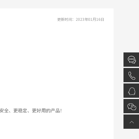
更新时间：2023年01月16日
更安全、更稳定、更好用的产品！