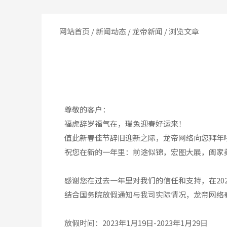
网站首页
/
新闻动态
/
龙帝新闻
/ 浏览文章
尊敬的客户：
福虎辞岁福气在，瑞兔迎春好运来！
值此新春佳节辞旧迎新之际，龙帝网络向您拜年
祝您在新的一年里：前途似锦，宏图大展，阖家
感谢您在过去一年里对我们的信任和支持，在20
结合国务院放假通知与我司实际情况，龙帝网络
放假时间：2023年1月19日-2023年1月29日