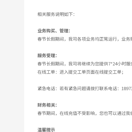
相关服务说明如下：
业务购买、管理：
春节长假期间，我司各项业务均正常运行，业务
服务受理：
春节长假期间，我司将继续为您提供7*24小时
在线工单：进入提交工单页面在线提交工单；
紧急电话：若有紧急问题请拨打联系电话：189731
财务相关：
春节期间，在线充值不受影响，您也可以通过我
温馨提示