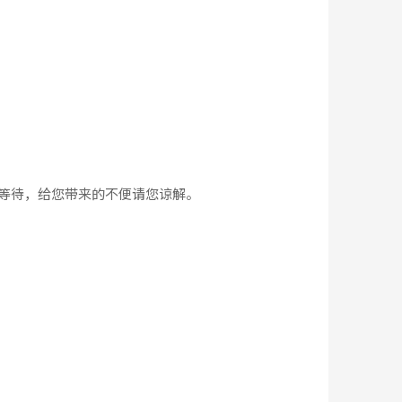
心等待，给您带来的不便请您谅解。