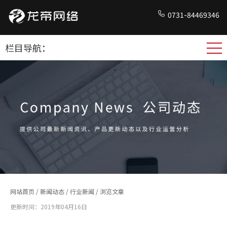
0731-84469346
栏目导航：
网站首页
/
新闻动态
/
行业新闻
/ 浏览文章
更新时间：2019年04月16日